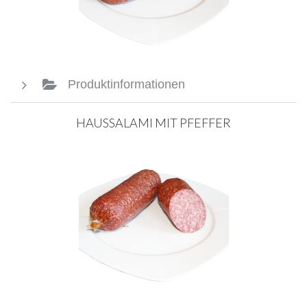
Produktinformationen
HAUSSALAMI MIT PFEFFER