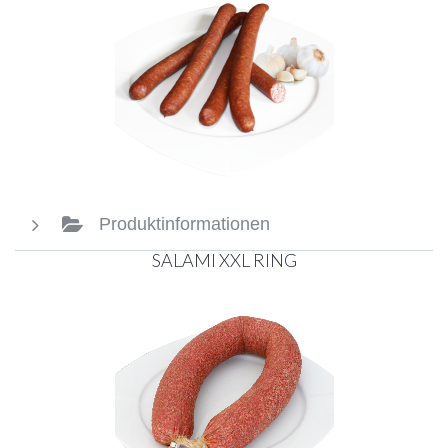
Produktinformationen
SALAMI XXL RING