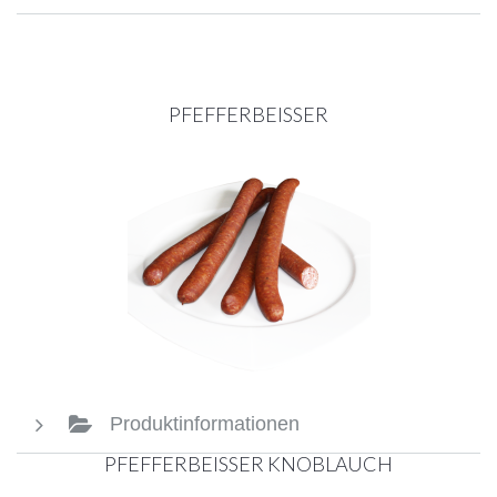
PFEFFERBEISSER
Produktinformationen
PFEFFERBEISSER KNOBLAUCH