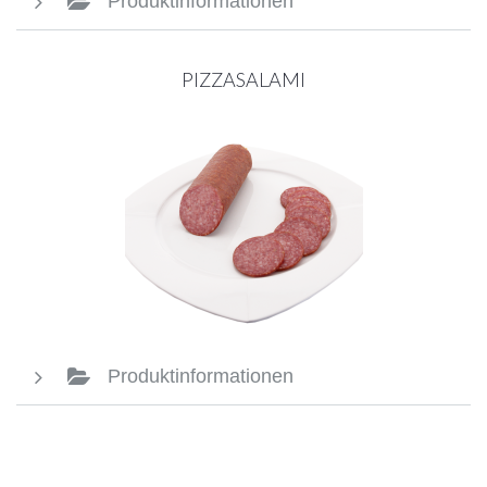
Produktinformationen
PIZZASALAMI
Produktinformationen