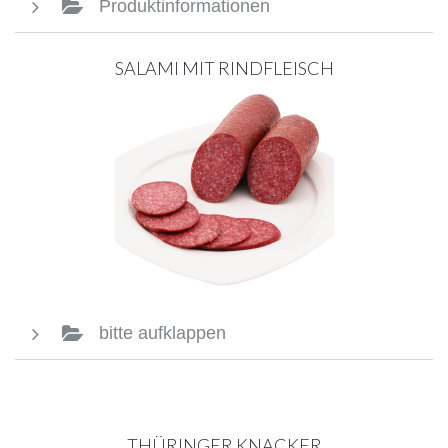
Produktinformationen
SALAMI MIT RINDFLEISCH
bitte aufklappen
THÜRINGER KNACKER