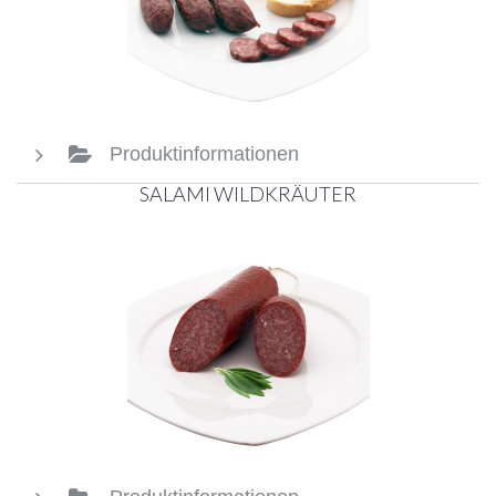
Produktinformationen
SALAMI WILDKRÄUTER