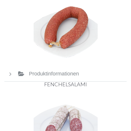
Produktinformationen
FENCHELSALAMI