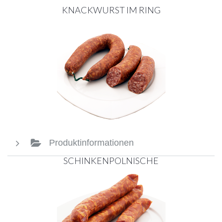
KNACKWURST IM RING
Produktinformationen
SCHINKENPOLNISCHE