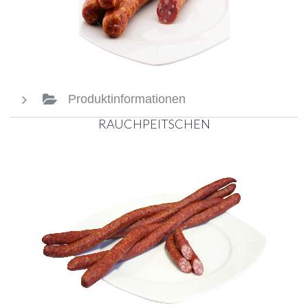
Produktinformationen
RAUCHPEITSCHEN