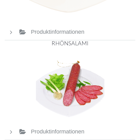
Produktinformationen
RHÖNSALAMI
Produktinformationen