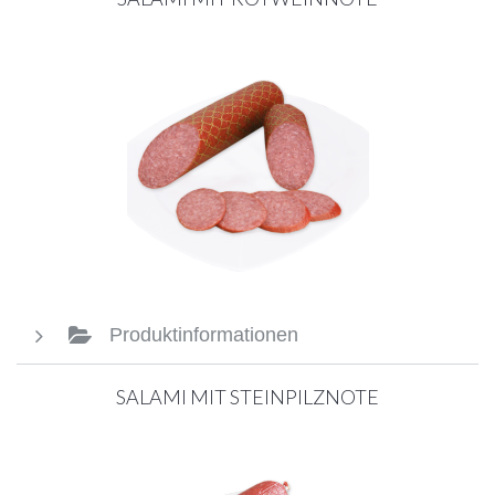
Produktinformationen
SALAMI MIT STEINPILZNOTE