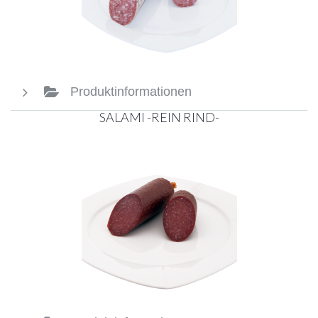
Produktinformationen
SALAMI -REIN RIND-