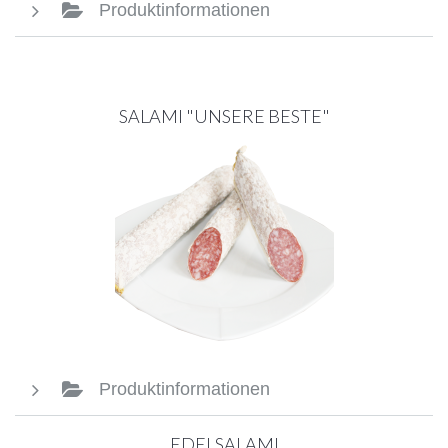
Produktinformationen
SALAMI "UNSERE BESTE"
Produktinformationen
EDELSALAMI