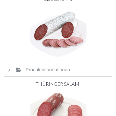
Produktinformationen
THÜRINGER SALAMI