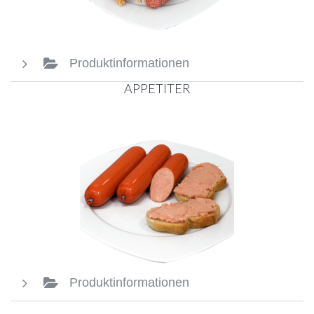
Produktinformationen
APPETITER
Produktinformationen