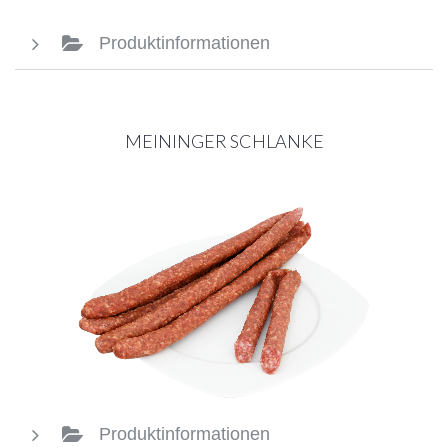
Produktinformationen
MEININGER SCHLANKE
Produktinformationen