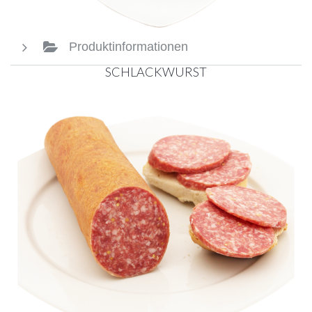
Produktinformationen
SCHLACKWURST