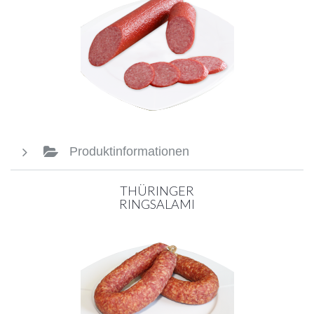
Produktinformationen
THÜRINGER
RINGSALAMI