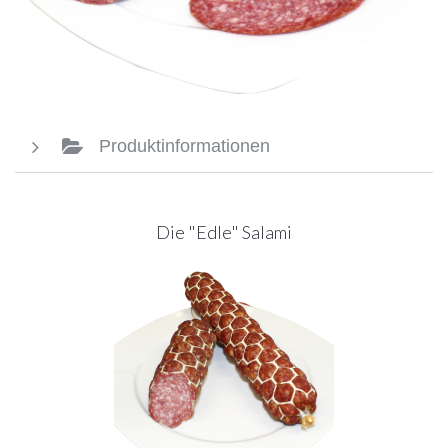
Produktinformationen
Die "Edle" Salami