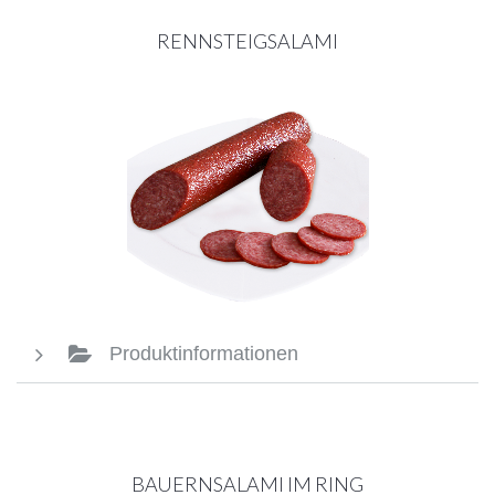
RENNSTEIGSALAMI
Produktinformationen
BAUERNSALAMI IM RING