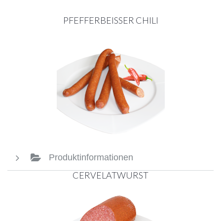
PFEFFERBEISSER CHILI
Produktinformationen
CERVELATWURST