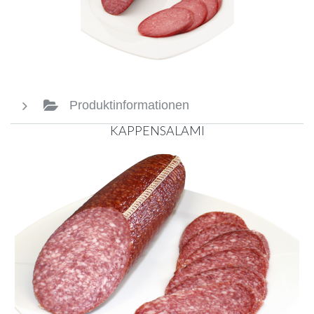
Produktinformationen
KAPPENSALAMI