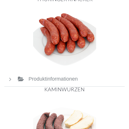
Produktinformationen
KAMINWURZEN