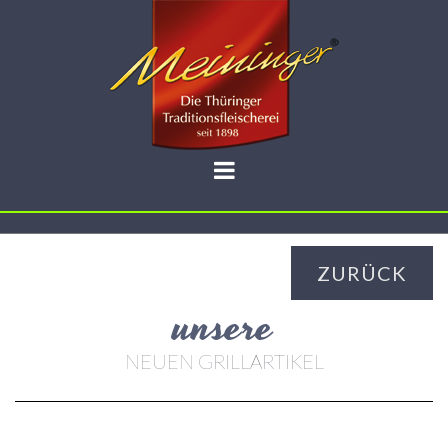
ZURÜCK
unsere
NEUEN GRILLARTIKEL