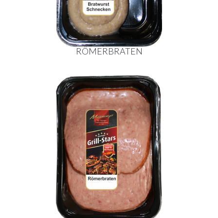
RÖMERBRATEN