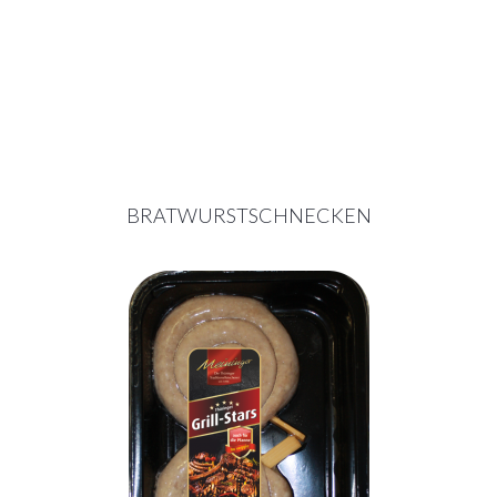
BRATWURSTSCHNECKEN